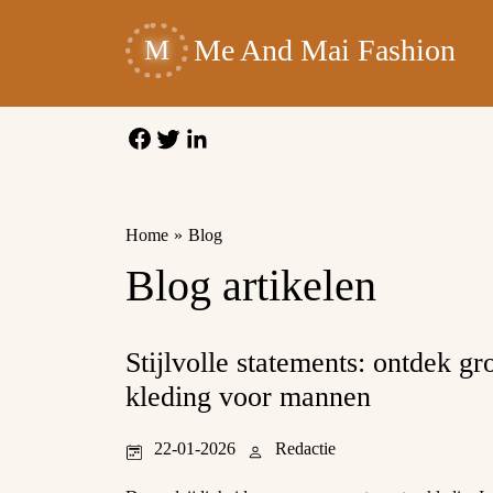
Me And Mai Fashion
M
Home
»
Blog
Blog artikelen
Stijlvolle statements: ontdek g
kleding voor mannen
22-01-2026
Redactie